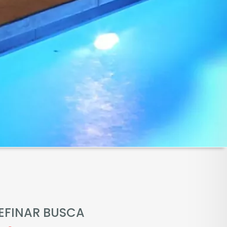
EFINAR BUSCA