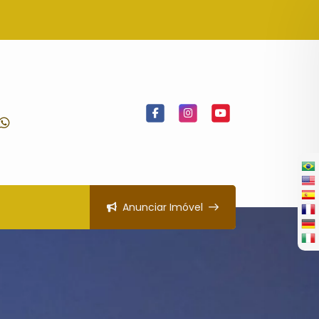
Anunciar Imóvel