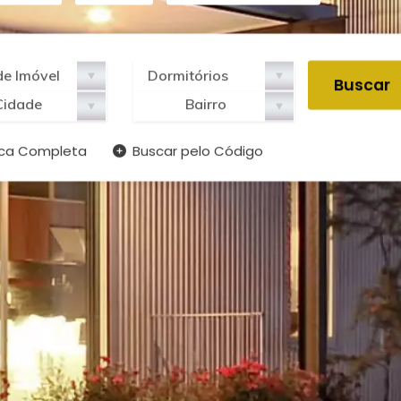
Cidade
Bairro