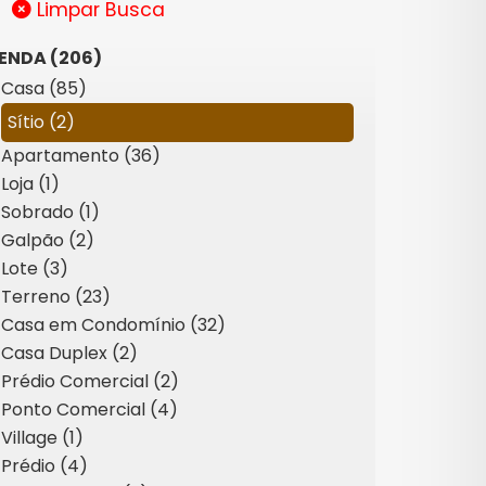
Limpar Busca
ENDA (206)
Casa (85)
Sítio (2)
Apartamento (36)
Loja (1)
Sobrado (1)
Galpão (2)
Lote (3)
Terreno (23)
Casa em Condomínio (32)
Casa Duplex (2)
Prédio Comercial (2)
Ponto Comercial (4)
Village (1)
Prédio (4)