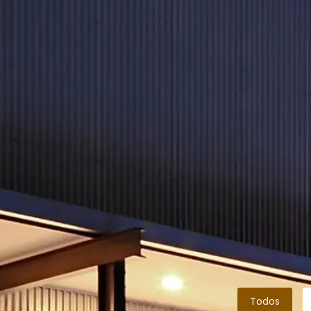
Todos