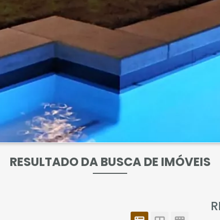
RESULTADO DA BUSCA DE IMÓVEIS
R