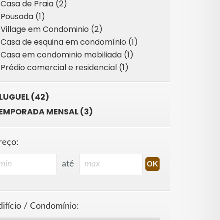
Casa de Praia (2)
Pousada (1)
Village em Condominio (2)
Casa de esquina em condomínio (1)
Casa em condominio mobiliada (1)
Prédio comercial e residencial (1)
LUGUEL (42)
EMPORADA MENSAL (3)
reço:
até
difício / Condomínio: