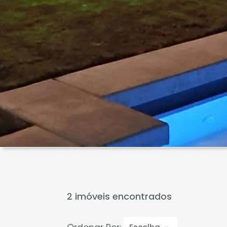
2 imóveis encontrados