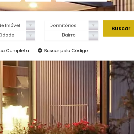
Cidade
Bairro