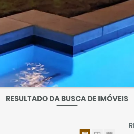
RESULTADO DA BUSCA DE IMÓVEIS
R