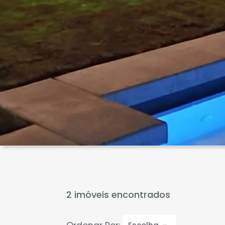
2 imóveis encontrados