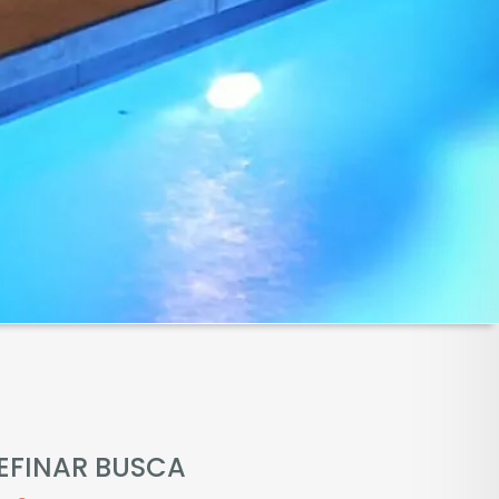
EFINAR BUSCA