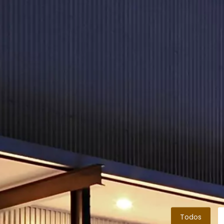
Todos