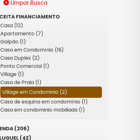
Limpar Busca
CEITA FINANCIAMENTO
Casa (12)
Apartamento (7)
Galpão (1)
Casa em Condomínio (19)
Casa Duplex (2)
Ponto Comercial (1)
Village (1)
Casa de Praia (1)
Village em Condominio (2)
Casa de esquina em condomínio (1)
Casa em condominio mobiliada (1)
ENDA (206)
LUGUEL (42)