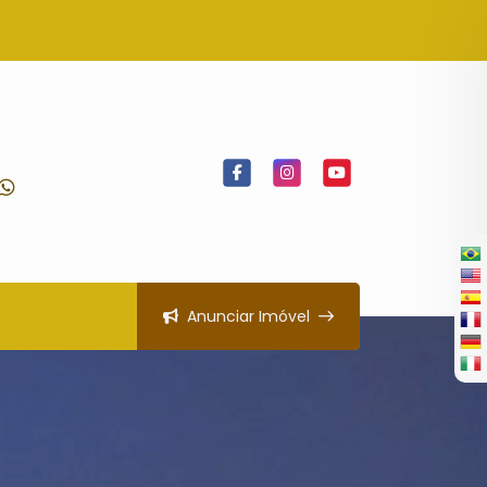
Anunciar Imóvel