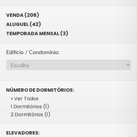
VENDA (206)
ALUGUEL (42)
TEMPORADA MENSAL (3)
Edifício / Condomínio:
NÚMERO DE DORMITÓRIOS:
» Ver Todos
1 Dormitórios (1)
2 Dormitórios (1)
ELEVADORES: