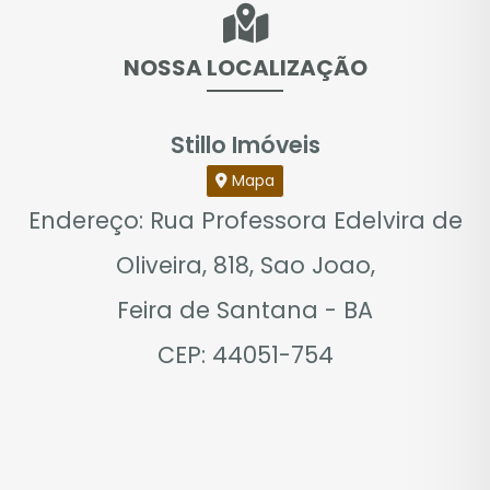
NOSSA LOCALIZAÇÃO
Stillo Imóveis
Mapa
Endereço: Rua Professora Edelvira de
Oliveira, 818, Sao Joao,
Feira de Santana - BA
CEP: 44051-754