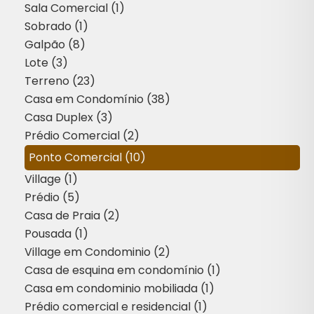
Sala Comercial (1)
Sobrado (1)
Galpão (8)
Lote (3)
Terreno (23)
Casa em Condomínio (38)
Casa Duplex (3)
Prédio Comercial (2)
Ponto Comercial (10)
Village (1)
Prédio (5)
Casa de Praia (2)
Pousada (1)
Village em Condominio (2)
Casa de esquina em condomínio (1)
Casa em condominio mobiliada (1)
Prédio comercial e residencial (1)