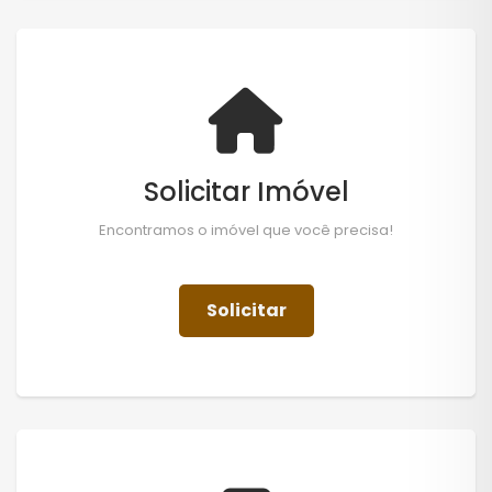
Solicitar Imóvel
Encontramos o imóvel que você precisa!
Solicitar