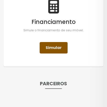
Financiamento
Simule o financiamento de seu imóvel.
Simular
PARCEIROS