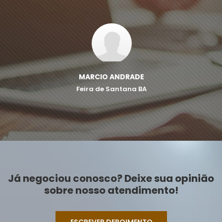
MARCIO ANDRADE
Feira de Santana BA
Já negociou conosco? Deixe sua opinião
sobre nosso atendimento!