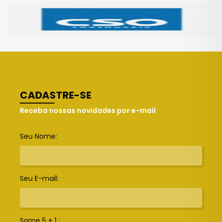
CADASTRE-SE
Receba nossas novidades por e-mail
Seu Nome:
Seu E-mail:
Some 5 + 1 :