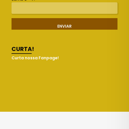
ENVIAR
CURTA!
Curta nossa Fanpage!