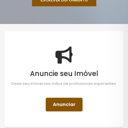
ESCREVER DEPOIMENTO
Anuncie seu Imóvel
Deixe seu imóvel nas mãos de profissionais experientes.
Anunciar