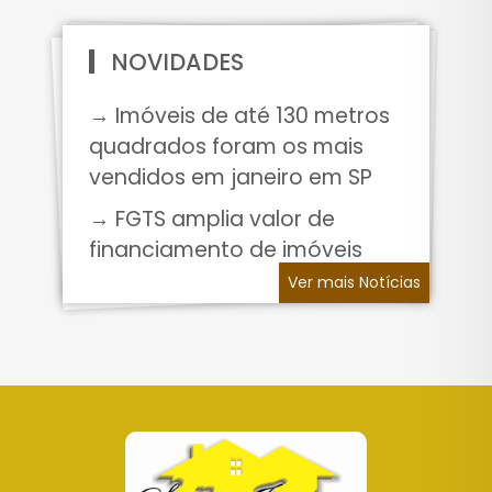
NOVIDADES
→ Imóveis de até 130 metros
quadrados foram os mais
vendidos em janeiro em SP
→ FGTS amplia valor de
financiamento de imóveis
Ver mais Notícias