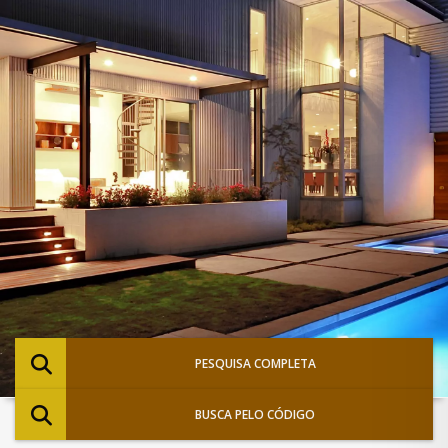
PESQUISA COMPLETA
BUSCA PELO CÓDIGO