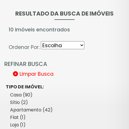
RESULTADO DA BUSCA DE IMÓVEIS
10 imóveis encontrados
Ordenar Por:
REFINAR BUSCA
Limpar Busca
TIPO DE IMÓVEL:
Casa (90)
Sítio (2)
Apartamento (42)
Flat (1)
Loja (1)