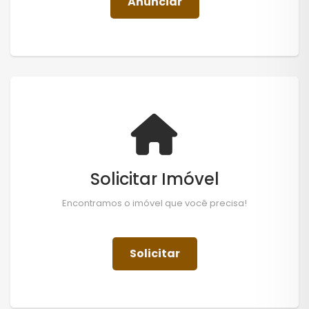
Anunciar
Solicitar Imóvel
Encontramos o imóvel que você precisa!
Solicitar