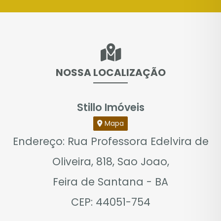
NOSSA LOCALIZAÇÃO
Stillo Imóveis
Mapa
Endereço: Rua Professora Edelvira de
Oliveira, 818, Sao Joao,
Feira de Santana - BA
CEP: 44051-754