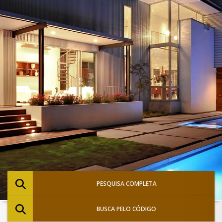
PESQUISA COMPLETA
BUSCA PELO CÓDIGO