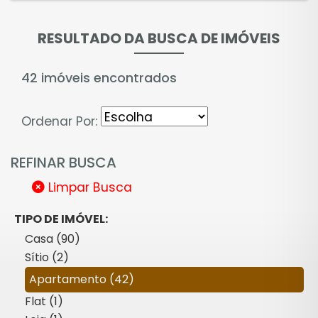
RESULTADO DA BUSCA DE IMÓVEIS
42 imóveis encontrados
Ordenar Por:
REFINAR BUSCA
Limpar Busca
TIPO DE IMÓVEL:
Casa (90)
Sítio (2)
Apartamento (42)
Flat (1)