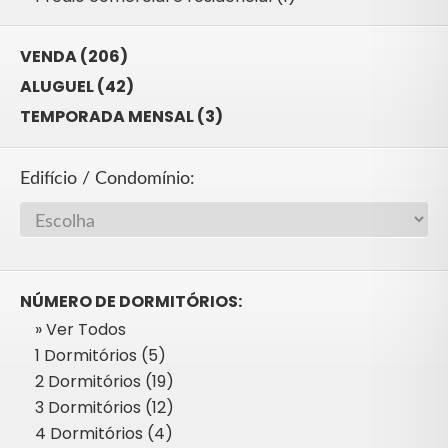
VENDA (206)
ALUGUEL (42)
TEMPORADA MENSAL (3)
Edifício / Condomínio:
NÚMERO DE DORMITÓRIOS:
» Ver Todos
1 Dormitórios (5)
2 Dormitórios (19)
3 Dormitórios (12)
4 Dormitórios (4)