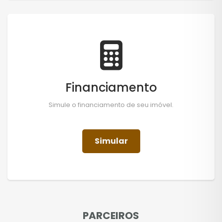
Financiamento
Simule o financiamento de seu imóvel.
Simular
PARCEIROS