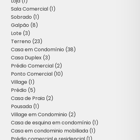
Loja (1)
Sala Comercial (1)
Sobrado (1)
Galpão (8)
Lote (3)
Terreno (23)
Casa em Condomínio (38)
Casa Duplex (3)
Prédio Comercial (2)
Ponto Comercial (10)
Village (1)
Prédio (5)
Casa de Praia (2)
Pousada (1)
Village em Condominio (2)
Casa de esquina em condomínio (1)
Casa em condominio mobiliada (1)
Prédio comercial e residencial (1)