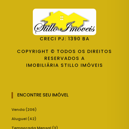
CRECI PJ: 1390 BA
COPYRIGHT © TODOS OS DIREITOS
RESERVADOS A
IMOBILIÁRIA STILLO IMÓVEIS
ENCONTRE SEU IMÓVEL
Venda (206)
Aluguel (42)
Temporada Mensal (3)