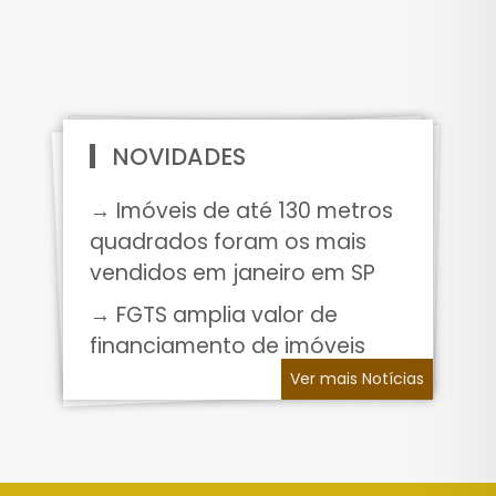
NOVIDADES
→ Imóveis de até 130 metros
quadrados foram os mais
vendidos em janeiro em SP
→ FGTS amplia valor de
financiamento de imóveis
Ver mais Notícias